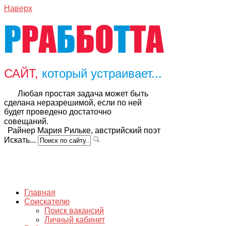
Наверх
САЙТ,
который устраивает...
Любая простая задача может быть
сделана неразрешимой, если по ней
будет проведено достаточно
совещаний.
Райнер Мария Рильке, австрийский поэт
Искать...
Главная
Соискателю
Поиск вакансий
Личный кабинет