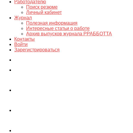
Работодателю
Поиск резюме
Личный кабинет
Журнал
Полезная информация
Интересные статьи о работе
Архив выпусков журнала РРАББОТТА
Контакты
Войти
Зарегистрироваться