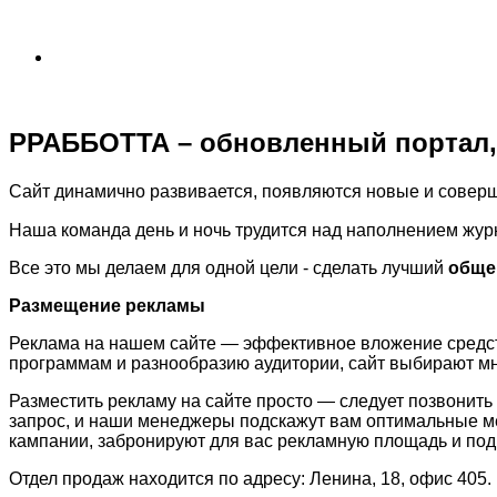
РРАББОТТА – обновленный портал, 
Сайт динамично развивается, появляются новые и совер
Наша команда день и ночь трудится над наполнением жур
Все это мы делаем для одной цели - сделать лучший
обще
Размещение рекламы
Реклама на нашем сайте — эффективное вложение средст
программам и разнообразию аудитории, сайт выбирают м
Разместить рекламу на сайте просто — следует позвонит
запрос, и наши менеджеры подскажут вам оптимальные 
кампании, забронируют для вас рекламную площадь и подг
Отдел продаж находится по адресу: Ленина, 18, офис 405.